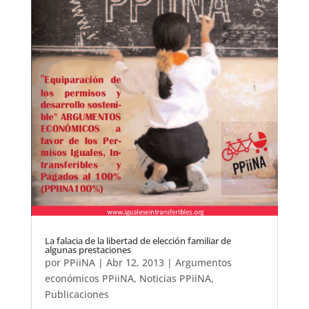
La falacia de la libertad de elección familiar de
algunas prestaciones
por
PPiiNA
|
Abr 12, 2013
|
Argumentos
económicos PPiiNA
,
Noticias PPiiNA
,
Publicaciones