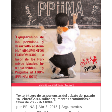
Texto íntegro de las ponencias del debate del pasado
16 Febrero 2013, sobre argumentos económicos a
favor de los PPiiNA100%
por
PPiiNA
|
Abr 5, 2013
|
Argumentos