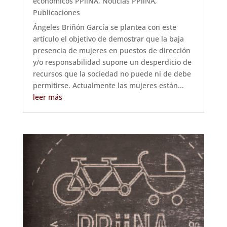
económicos PPiiNA
,
Noticias PPiiNA
,
Publicaciones
Ángeles Briñón García se plantea con este
artículo el objetivo de demostrar que la baja
presencia de mujeres en puestos de dirección
y/o responsabilidad supone un desperdicio de
recursos que la sociedad no puede ni de debe
permitirse. Actualmente las mujeres están...
leer más