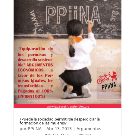
¿Puede la sociedad permitirse desperdiciar la
formación de las mujeres?
por
PPiiNA
|
Abr 13, 2013
|
Argumentos