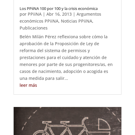
Los PPiiNA 100 por 100 y la crisis económica
por
PPiiNA
|
Abr 16, 2013
|
Argumentos
económicos PPiiNA
,
Noticias PPiiNA
,
Publicaciones
Belén Milán Pérez reflexiona sobre cómo la
aprobación de la Proposición de Ley de
reforma del sistema de permisos y
prestaciones para el cuidado y atención de
menores por parte de sus progenitores/as, en
casos de nacimiento, adopción o acogida es
una medida para salir...
leer más