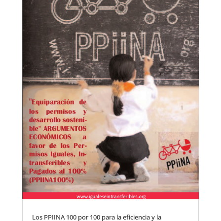
Los PPIINA 100 por 100 para la eficiencia y la