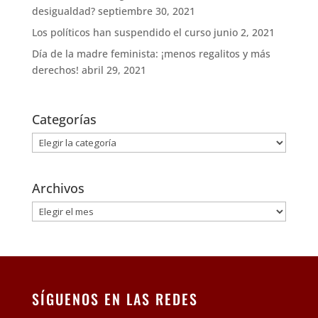
desigualdad?
septiembre 30, 2021
Los políticos han suspendido el curso
junio 2, 2021
Día de la madre feminista: ¡menos regalitos y más
derechos!
abril 29, 2021
Categorías
Categorías
Archivos
Archivos
SÍGUENOS EN LAS REDES