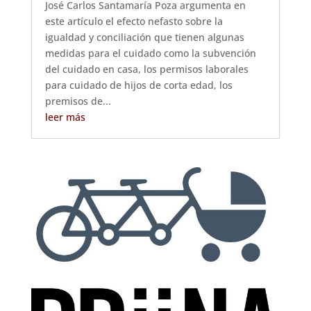
José Carlos Santamaría Poza argumenta en
este artículo el efecto nefasto sobre la
igualdad y conciliación que tienen algunas
medidas para el cuidado como la subvención
del cuidado en casa, los permisos laborales
para cuidado de hijos de corta edad, los
premisos de...
leer más