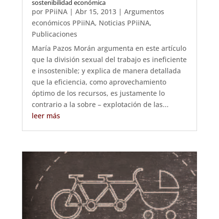
sostenibilidad económica
por
PPiiNA
|
Abr 15, 2013
|
Argumentos
económicos PPiiNA
,
Noticias PPiiNA
,
Publicaciones
María Pazos Morán argumenta en este artículo
que la división sexual del trabajo es ineficiente
e insostenible; y explica de manera detallada
que la eficiencia, como aprovechamiento
óptimo de los recursos, es justamente lo
contrario a la sobre – explotación de las...
leer más