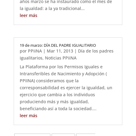
años marzo se ha instaurado como el mes de
la igualdad: a la ya tradicional...
leer más
19 de marzo: DÍA DEL PADRE IGUALITARIO
por
PPiiNA
|
Mar 11, 2013
|
Día de los padres
igualitarios
,
Noticias PPiiNA
La Plataforma por los Permisos Iguales e
Intransferibles de Nacimiento y Adopción (
PPIINA) consideramos que la
corresponsabilidad es ejercer la igualdad, un
ejercicio que cambia a los individuos
produciendo más y más igualdad,
beneficiando así a toda la sociedad....
leer más