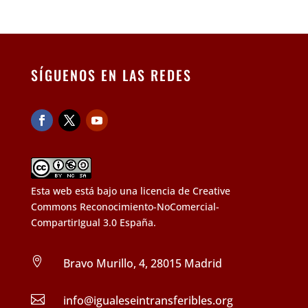
SÍGUENOS EN LAS REDES
Esta web está bajo una
licencia de Creative
Commons Reconocimiento-NoComercial-
CompartirIgual 3.0 España
.

Bravo Murillo, 4, 28015 Madrid

info@igualeseintransferibles.org