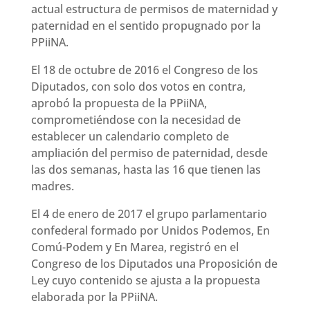
actual estructura de permisos de maternidad y
paternidad en el sentido propugnado por la
PPiiNA.
El 18 de octubre de 2016 el Congreso de los
Diputados, con solo dos votos en contra,
aprobó la propuesta de la PPiiNA,
comprometiéndose con la necesidad de
establecer un calendario completo de
ampliación del permiso de paternidad, desde
las dos semanas, hasta las 16 que tienen las
madres.
El 4 de enero de 2017 el grupo parlamentario
confederal formado por Unidos Podemos, En
Comú-Podem y En Marea, registró en el
Congreso de los Diputados una Proposición de
Ley cuyo contenido se ajusta a la propuesta
elaborada por la PPiiNA.