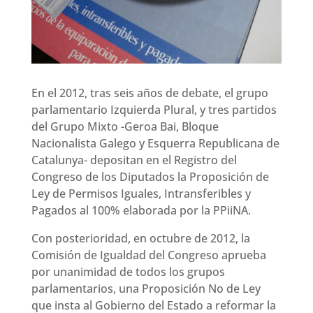
En el 2012, tras seis años de debate, el grupo
parlamentario Izquierda Plural, y tres partidos
del Grupo Mixto -Geroa Bai, Bloque
Nacionalista Galego y Esquerra Republicana de
Catalunya- depositan en el Registro del
Congreso de los Diputados la Proposición de
Ley de Permisos Iguales, Intransferibles y
Pagados al 100% elaborada por la PPiiNA.
Con posterioridad, en octubre de 2012, la
Comisión de Igualdad del Congreso aprueba
por unanimidad de todos los grupos
parlamentarios, una Proposición No de Ley
que insta al Gobierno del Estado a reformar la