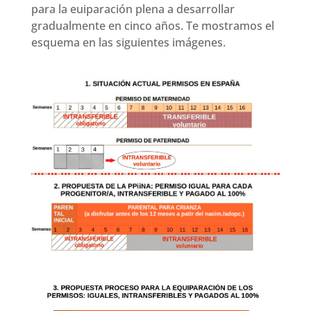
para la euiparación plena a desarrollar
gradualmente en cinco años. Te mostramos el
esquema en las siguientes imágenes.