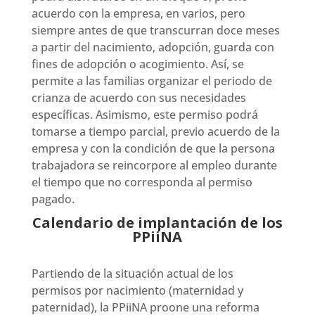
acuerdo con la empresa, en varios, pero
siempre antes de que transcurran doce meses
a partir del nacimiento, adopción, guarda con
fines de adopción o acogimiento. Así, se
permite a las familias organizar el periodo de
crianza de acuerdo con sus necesidades
específicas. Asimismo, este permiso podrá
tomarse a tiempo parcial, previo acuerdo de la
empresa y con la condición de que la persona
trabajadora se reincorpore al empleo durante
el tiempo que no corresponda al permiso
pagado.
Calendario de implantación de los
PPiiNA
Partiendo de la situación actual de los
permisos por nacimiento (maternidad y
paternidad), la PPiiNA proone una reforma