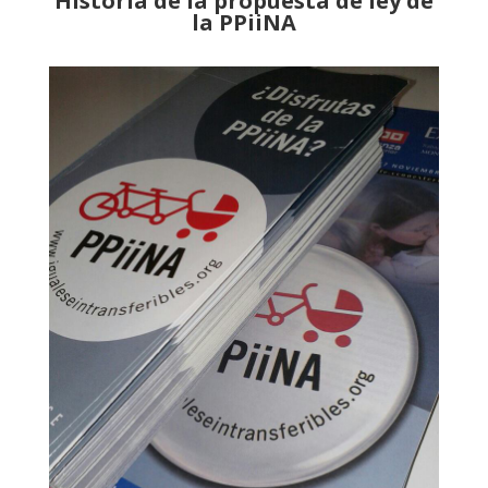
Historia de la propuesta de ley de
la PPiiNA