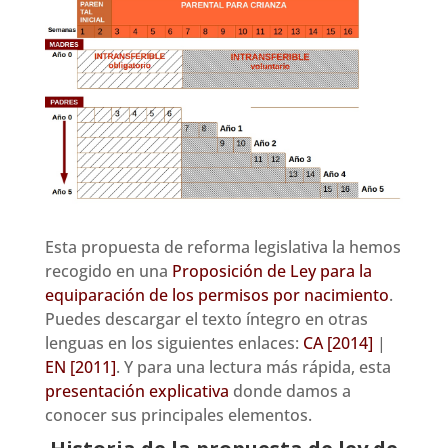
Esta propuesta de reforma legislativa la hemos
recogido en una
Proposición de Ley para la
equiparación de los permisos por nacimiento
.
Puedes descargar el texto íntegro en otras
lenguas en los siguientes enlaces:
CA [2014]
|
EN [2011]
. Y para una lectura más rápida, esta
presentación explicativa
donde damos a
conocer sus principales elementos.