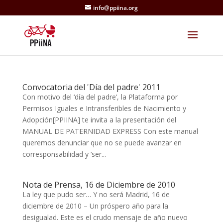
info@ppiina.org
Convocatoria del 'Día del padre' 2011
Con motivo del ‘día del padre’, la Plataforma por
Permisos Iguales e Intransferibles de Nacimiento y
Adopción[PPIINA] te invita a la presentación del
MANUAL DE PATERNIDAD EXPRESS Con este manual
queremos denunciar que no se puede avanzar en
corresponsabilidad y ‘ser...
Nota de Prensa, 16 de Diciembre de 2010
La ley que pudo ser… Y no será Madrid, 16 de
diciembre de 2010 – Un próspero año para la
desigualad. Este es el crudo mensaje de año nuevo