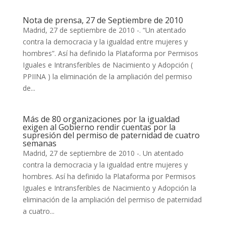
Nota de prensa, 27 de Septiembre de 2010
Madrid, 27 de septiembre de 2010 -. “Un atentado
contra la democracia y la igualdad entre mujeres y
hombres”. Así ha definido la Plataforma por Permisos
Iguales e Intransferibles de Nacimiento y Adopción (
PPIINA ) la eliminación de la ampliación del permiso
de...
Más de 80 organizaciones por la igualdad
exigen al Gobierno rendir cuentas por la
supresión del permiso de paternidad de cuatro
semanas
Madrid, 27 de septiembre de 2010 -. Un atentado
contra la democracia y la igualdad entre mujeres y
hombres. Así ha definido la Plataforma por Permisos
Iguales e Intransferibles de Nacimiento y Adopción la
eliminación de la ampliación del permiso de paternidad
a cuatro...