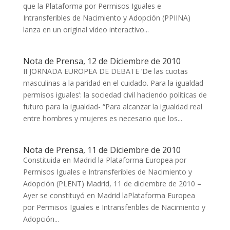
que la Plataforma por Permisos Iguales e
Intransferibles de Nacimiento y Adopción (PPIINA)
lanza en un original vídeo interactivo...
Nota de Prensa, 12 de Diciembre de 2010
II JORNADA EUROPEA DE DEBATE ‘De las cuotas
masculinas a la paridad en el cuidado. Para la igualdad
permisos iguales’: la sociedad civil haciendo políticas de
futuro para la igualdad- “Para alcanzar la igualdad real
entre hombres y mujeres es necesario que los...
Nota de Prensa, 11 de Diciembre de 2010
Constituida en Madrid la Plataforma Europea por
Permisos Iguales e Intransferibles de Nacimiento y
Adopción (PLENT) Madrid, 11 de diciembre de 2010 –
Ayer se constituyó en Madrid laPlataforma Europea
por Permisos Iguales e Intransferibles de Nacimiento y
Adopción...