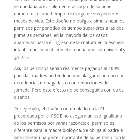
se quedaría previsiblemente al cargo de su bebé
durante el mismo tiempo a lo largo de sus primeros
meses de vida. Este diseño no obliga a simultanear los
permisos por periodos de tiempo superiores a las dos
primeras semanas; en la mayoría de los casos
abarcarían hasta el ingreso de la criatura en la escuela
infantil, que indudablemente tendría que ser universal y
gratuita
Así, los permisos serían realmente pagados al 100%
pues las madres no tendrían que alargar el tiempo con
excedencias no pagadas o con reducciones de
jornada. Pero este efecto no se conseguiría con otros
diseños.
Por ejemplo, el diseño contemplado en la PL
presentada por el PSOE no asegura un uso igualitario
de los permisos por varias razones: el permiso es
diferente para la madre biológica. Se obliga al padre a
simultanear una parte importante de su permiso con la