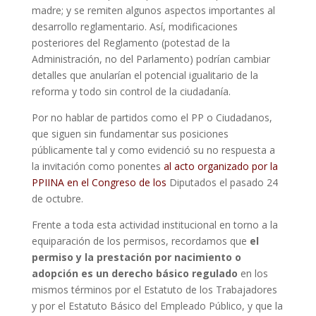
madre; y se remiten algunos aspectos importantes al
desarrollo reglamentario. Así, modificaciones
posteriores del Reglamento (potestad de la
Administración, no del Parlamento) podrían cambiar
detalles que anularían el potencial igualitario de la
reforma y todo sin control de la ciudadanía.
Por no hablar de partidos como el PP o Ciudadanos,
que siguen sin fundamentar sus posiciones
públicamente tal y como evidenció su no respuesta a
la invitación como ponentes
al acto organizado por la
PPIINA en el Congreso de los
Diputados el pasado 24
de octubre.
Frente a toda esta actividad institucional en torno a la
equiparación de los permisos, recordamos que
el
permiso y la
prestación por nacimiento o
adopción es un derecho básico regulado
en los
mismos términos por el Estatuto de los Trabajadores
y por el Estatuto Básico del Empleado Público, y que la