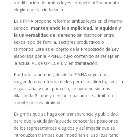
modificación de ambas leyes compete al Parlamento
elegido por la ciudadanía.
La PPiiNA propone reformar ambas leyes en el mismo
sentido,
manteniendo la simplicidad, la equidad y
la universalidad del derecho
sin distinción entre
sexos, tipo de familia, sectores productivos o
territorios. Este es el objeto de la Proposición de Ley
elaborada por la PPiiNA, cuyo contenido se refleja en
la actual PL de UP-ECP-EM en tramitación.
Por todo lo anterior, desde la PPiiNA seguimos
exigiendo una reforma de los permisos directa, sencilla
e igualitaria, y que, para ello, se apruebe sin más
dilación la PL que ya en junio pasado se admitió a
trámite por unanimidad.
Exigimos que se haga con transparencia y publicidad,
para que la ciudadanía pueda conocer las posiciones
de los representantes elegidos y así impedir que se
introduzcan trampas que impedirían el uso igualitario