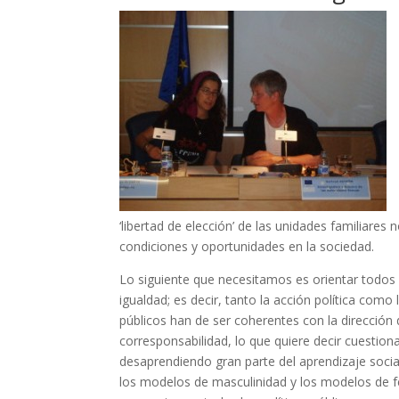
‘libertad de elección’ de las unidades familiares 
condiciones y oportunidades en la sociedad.
Lo siguiente que necesitamos es orientar todos 
igualdad; es decir, tanto la acción política como
públicos han de ser coherentes con la dirección
corresponsabilidad, lo que quiere decir cuestion
desaprendiendo gran parte del aprendizaje soci
los modelos de masculinidad y los modelos de fe