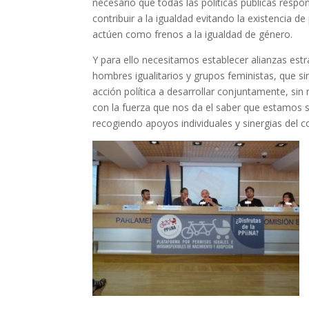
necesario que todas las políticas públicas respo
contribuir a la igualdad evitando la existencia de
actúen como frenos a la igualdad de género.
Y para ello necesitamos establecer alianzas estr
hombres igualitarios y grupos feministas, que si
acción política a desarrollar conjuntamente, si
con la fuerza que nos da el saber que estamos 
recogiendo apoyos individuales y sinergias del 