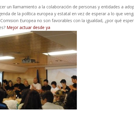
acer un llamamiento a la colaboración de personas y entidades a ado
agenda de la política europea y estatal en vez de esperar a lo que ven
 Comision Europea no son favorables con la igualdad, ¿por qué esper
res?
Mejor actuar desde ya