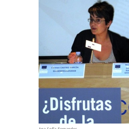
Ana Sofía Fernandes