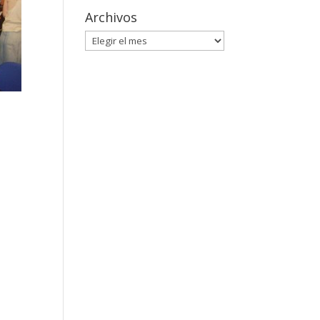
Archivos
Archivos