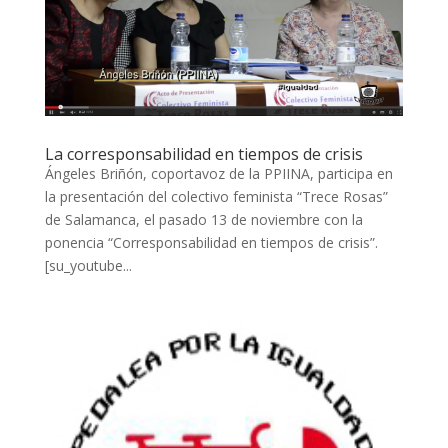
La corresponsabilidad en tiempos de crisis
Ángeles Briñón, coportavoz de la PPIINA, participa en
la presentación del colectivo feminista “Trece Rosas”
de Salamanca, el pasado 13 de noviembre con la
ponencia “Corresponsabilidad en tiempos de crisis”.
[su_youtube...