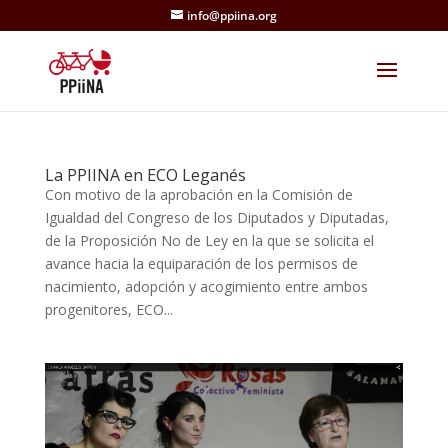
info@ppiina.org
La PPIINA en ECO Leganés
Con motivo de la aprobación en la Comisión de
Igualdad del Congreso de los Diputados y Diputadas,
de la Proposición No de Ley en la que se solicita el
avance hacia la equiparación de los permisos de
nacimiento, adopción y acogimiento entre ambos
progenitores, ECO...