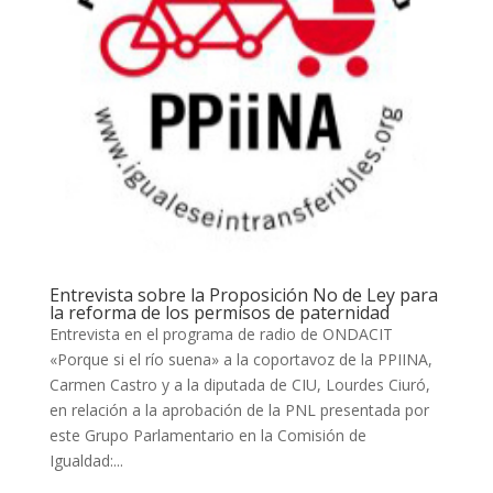
Entrevista sobre la Proposición No de Ley para
la reforma de los permisos de paternidad
Entrevista en el programa de radio de ONDACIT
«Porque si el río suena» a la coportavoz de la PPIINA,
Carmen Castro y a la diputada de CIU, Lourdes Ciuró,
en relación a la aprobación de la PNL presentada por
este Grupo Parlamentario en la Comisión de
Igualdad:...