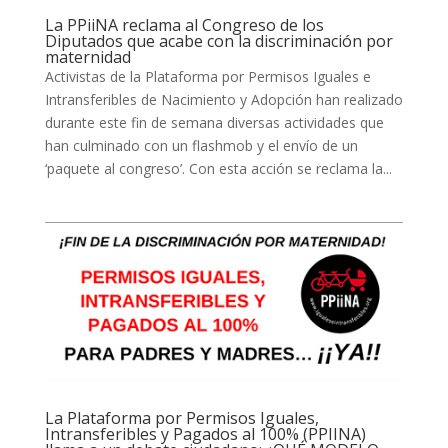
La PPiiNA reclama al Congreso de los
Diputados que acabe con la discriminación por
maternidad
Activistas de la Plataforma por Permisos Iguales e
Intransferibles de Nacimiento y Adopción han realizado
durante este fin de semana diversas actividades que
han culminado con un flashmob y el envío de un
‘paquete al congreso’. Con esta acción se reclama la...
La Plataforma por Permisos Iguales,
Intransferibles y Pagados al 100% (PPIINA)