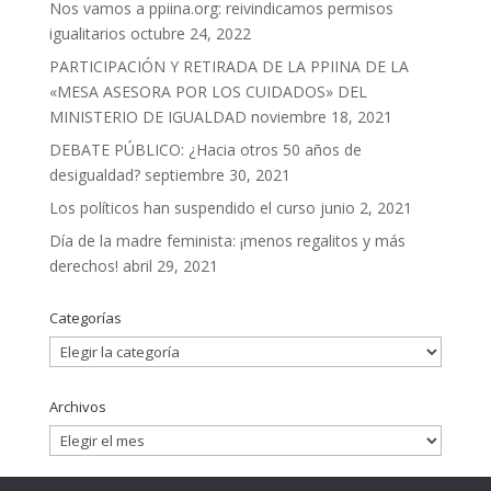
Nos vamos a ppiina.org: reivindicamos permisos
igualitarios
octubre 24, 2022
PARTICIPACIÓN Y RETIRADA DE LA PPIINA DE LA
«MESA ASESORA POR LOS CUIDADOS» DEL
MINISTERIO DE IGUALDAD
noviembre 18, 2021
DEBATE PÚBLICO: ¿Hacia otros 50 años de
desigualdad?
septiembre 30, 2021
Los políticos han suspendido el curso
junio 2, 2021
Día de la madre feminista: ¡menos regalitos y más
derechos!
abril 29, 2021
Categorías
Categorías
Archivos
Archivos