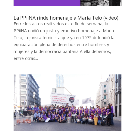
La PPiiNA rinde homenaje a María Telo (video)
Entre los actos realizados este fin de semana, la
PPiiNA rindió un justo y emotivo homenaje a María
Telo, la jurista feminista que ya en 1975 defendió la
equiparación plena de derechos entre hombres y
mujeres y la democracia paritaria A ella debemos,
entre otras...