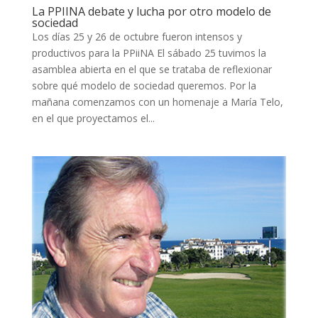
La PPIINA debate y lucha por otro modelo de
sociedad
Los días 25 y 26 de octubre fueron intensos y
productivos para la PPiiNA El sábado 25 tuvimos la
asamblea abierta en el que se trataba de reflexionar
sobre qué modelo de sociedad queremos. Por la
mañana comenzamos con un homenaje a María Telo,
en el que proyectamos el...