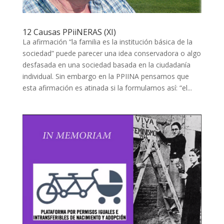
12 Causas PPiiNERAS (XI)
La afirmación “la familia es la institución básica de la
sociedad” puede parecer una idea conservadora o algo
desfasada en una sociedad basada en la ciudadanía
individual. Sin embargo en la PPIINA pensamos que
esta afirmación es atinada si la formulamos así: “el...