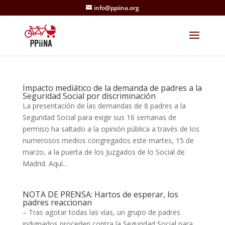
info@ppiina.org
Impacto mediático de la demanda de padres a la
Seguridad Social por discriminación
La presentación de las demandas de 8 padres a la
Seguridad Social para exigir sus 16 semanas de
permiso ha saltado a la opinión pública a través de los
numerosos medios congregados este martes, 15 de
marzo, a la puerta de los Juzgados de lo Social de
Madrid. Aquí...
NOTA DE PRENSA: Hartos de esperar, los
padres reaccionan
– Tras agotar todas las vías, un grupo de padres
indignados proceden contra la Seguridad Social para