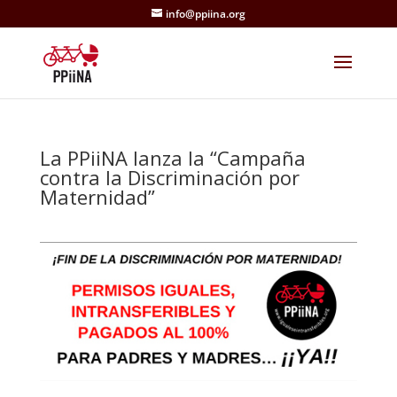
info@ppiina.org
La PPiiNA lanza la “Campaña
contra la Discriminación por
Maternidad”