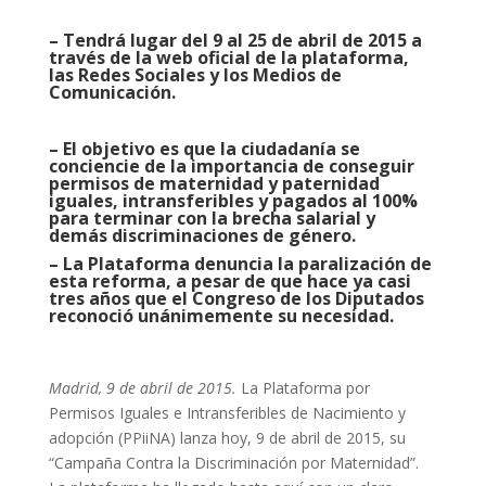
– Tendrá lugar del 9 al 25 de abril de 2015 a
través de la web oficial de la plataforma,
las Redes Sociales y los Medios de
Comunicación.
– El objetivo es que la ciudadanía se
conciencie de la importancia de conseguir
permisos de maternidad y paternidad
iguales, intransferibles y pagados al 100%
para terminar con la brecha salarial y
demás discriminaciones de género.
– La Plataforma denuncia la paralización de
esta reforma, a pesar de que hace ya casi
tres años que el Congreso de los Diputados
reconoció unánimemente su necesidad.
Madrid, 9 de abril de 2015.
La Plataforma por
Permisos Iguales e Intransferibles de Nacimiento y
adopción (PPiiNA) lanza hoy, 9 de abril de 2015, su
“Campaña Contra la Discriminación por Maternidad”.