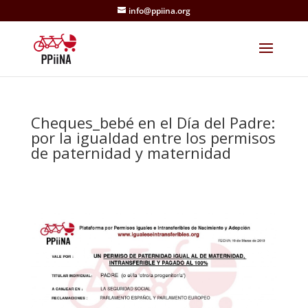
info@ppiina.org
Cheques_bebé en el Día del Padre:
por la igualdad entre los permisos
de paternidad y maternidad