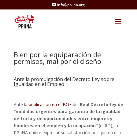
info@ppiina.org
Bien por la equiparación de
permisos, mal por el diseño
Ante la promulgación del Decreto Ley sobre
Igualdad en el Empleo
Ante la
publicación en el BOE
del
Real Decreto-ley de
“medidas urgentes para garantía de la igualdad
de trato y de oportunidades entre mujeres y
hombres en el empleo y la ocupación”
(el RD), la
PPIINA quiere expresar su satisfacción por que en éste