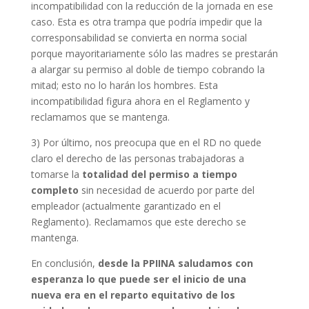
incompatibilidad con la reducción de la jornada en ese
caso. Esta es otra trampa que podría impedir que la
corresponsabilidad se convierta en norma social
porque mayoritariamente sólo las madres se prestarán
a alargar su permiso al doble de tiempo cobrando la
mitad; esto no lo harán los hombres. Esta
incompatibilidad figura ahora en el Reglamento y
reclamamos que se mantenga.
3) Por último, nos preocupa que en el RD no quede
claro el derecho de las personas trabajadoras a
tomarse la
totalidad del permiso a tiempo
completo
sin necesidad de acuerdo por parte del
empleador (actualmente garantizado en el
Reglamento). Reclamamos que este derecho se
mantenga.
En conclusión,
desde la PPIINA saludamos con
esperanza lo que puede ser el inicio de una
nueva era en el reparto equitativo de los