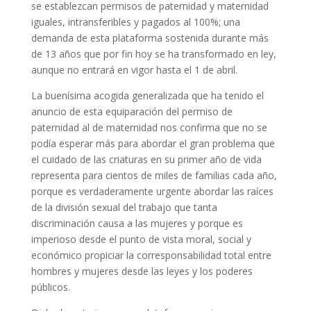
se establezcan permisos de paternidad y maternidad
iguales, intransferibles y pagados al 100%; una
demanda de esta plataforma sostenida durante más
de 13 años que por fin hoy se ha transformado en ley,
aunque no entrará en vigor hasta el 1 de abril.
La buenísima acogida generalizada que ha tenido el
anuncio de esta equiparación del permiso de
paternidad al de maternidad nos confirma que no se
podía esperar más para abordar el gran problema que
el cuidado de las criaturas en su primer año de vida
representa para cientos de miles de familias cada año,
porque es verdaderamente urgente abordar las raíces
de la división sexual del trabajo que tanta
discriminación causa a las mujeres y porque es
imperioso desde el punto de vista moral, social y
económico propiciar la corresponsabilidad total entre
hombres y mujeres desde las leyes y los poderes
públicos.