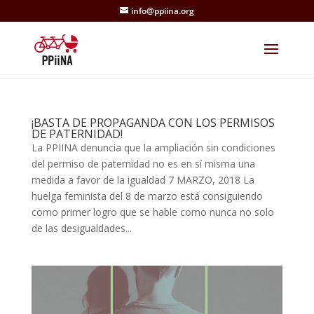
info@ppiina.org
¡BASTA DE PROPAGANDA CON LOS PERMISOS
DE PATERNIDAD!
La PPIINA denuncia que la ampliación sin condiciones
del permiso de paternidad no es en sí misma una
medida a favor de la igualdad 7 MARZO, 2018 La
huelga feminista del 8 de marzo está consiguiendo
como primer logro que se hable como nunca no solo
de las desigualdades...