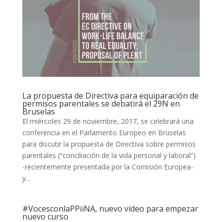
La propuesta de Directiva para equiparación de
permisos parentales se debatirá el 29N en
Bruselas
El miércoles 29 de noviembre, 2017, se celebrará una
conferencia en el Parlamento Europeo en Bruselas
para discutir la propuesta de Directiva sobre permisos
parentales (“conciliación de la vida personal y laboral”)
-recientemente presentada por la Comisión Europea-
y...
#VocesconlaPPiiNA, nuevo vídeo para empezar
nuevo curso