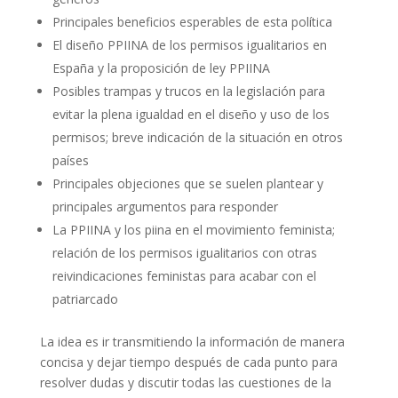
Principales beneficios esperables de esta política
El diseño PPIINA de los permisos igualitarios en
España y la proposición de ley PPIINA
Posibles trampas y trucos en la legislación para
evitar la plena igualdad en el diseño y uso de los
permisos; breve indicación de la situación en otros
países
Principales objeciones que se suelen plantear y
principales argumentos para responder
La PPIINA y los piina en el movimiento feminista;
relación de los permisos igualitarios con otras
reivindicaciones feministas para acabar con el
patriarcado
La idea es ir transmitiendo la información de manera
concisa y dejar tiempo después de cada punto para
resolver dudas y discutir todas las cuestiones de la