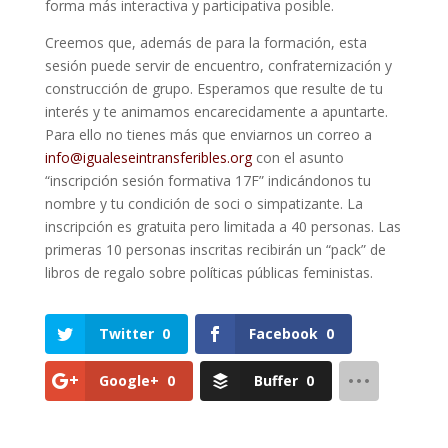
forma más interactiva y participativa posible.
Creemos que, además de para la formación, esta
sesión puede servir de encuentro, confraternización y
construcción de grupo. Esperamos que resulte de tu
interés y te animamos encarecidamente a apuntarte.
Para ello no tienes más que enviarnos un correo a
info@igualeseintransferibles.org
con el asunto
“inscripción sesión formativa 17F” indicándonos tu
nombre y tu condición de soci o simpatizante. La
inscripción es gratuita pero limitada a 40 personas. Las
primeras 10 personas inscritas recibirán un “pack” de
libros de regalo sobre políticas públicas feministas.
Twitter
0
Facebook
0
Google+
0
Buffer
0