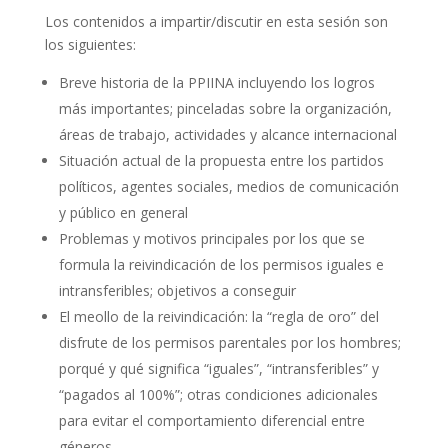
Los contenidos a impartir/discutir en esta sesión son
los siguientes:
Breve historia de la PPIINA incluyendo los logros
más importantes; pinceladas sobre la organización,
áreas de trabajo, actividades y alcance internacional
Situación actual de la propuesta entre los partidos
políticos, agentes sociales, medios de comunicación
y público en general
Problemas y motivos principales por los que se
formula la reivindicación de los permisos iguales e
intransferibles; objetivos a conseguir
El meollo de la reivindicación: la “regla de oro” del
disfrute de los permisos parentales por los hombres;
porqué y qué significa “iguales”, “intransferibles” y
“pagados al 100%”; otras condiciones adicionales
para evitar el comportamiento diferencial entre
géneros