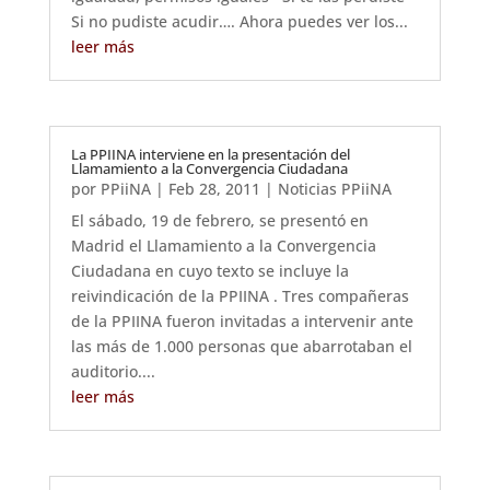
Si no pudiste acudir…. Ahora puedes ver los...
leer más
La PPIINA interviene en la presentación del
Llamamiento a la Convergencia Ciudadana
por
PPiiNA
|
Feb 28, 2011
|
Noticias PPiiNA
El sábado, 19 de febrero, se presentó en
Madrid el Llamamiento a la Convergencia
Ciudadana en cuyo texto se incluye la
reivindicación de la PPIINA . Tres compañeras
de la PPIINA fueron invitadas a intervenir ante
las más de 1.000 personas que abarrotaban el
auditorio....
leer más