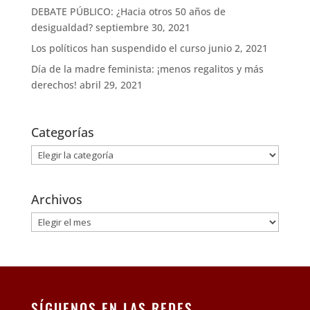
DEBATE PÚBLICO: ¿Hacia otros 50 años de
desigualdad?
septiembre 30, 2021
Los políticos han suspendido el curso
junio 2, 2021
Día de la madre feminista: ¡menos regalitos y más
derechos!
abril 29, 2021
Categorías
Categorías
Archivos
Archivos
SÍGUENOS EN LAS REDES