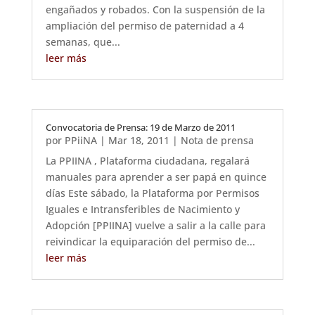
engañados y robados. Con la suspensión de la
ampliación del permiso de paternidad a 4
semanas, que...
leer más
Convocatoria de Prensa: 19 de Marzo de 2011
por
PPiiNA
|
Mar 18, 2011
|
Nota de prensa
La PPIINA , Plataforma ciudadana, regalará
manuales para aprender a ser papá en quince
días Este sábado, la Plataforma por Permisos
Iguales e Intransferibles de Nacimiento y
Adopción [PPIINA] vuelve a salir a la calle para
reivindicar la equiparación del permiso de...
leer más